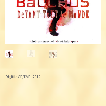
Digifile CD/DVD- 2012