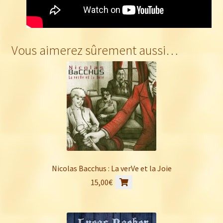
Vous aimerez sûrement aussi…
Nicolas Bacchus : La verVe et la Joie
15,00
€