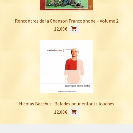
Rencontres de la Chanson Francophone – Volume 2
12,00
€
Nicolas Bacchus : Balades pour enfants louches
12,00
€