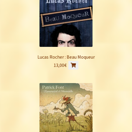
Lucas Rocher : Beau Moqueur
13,00
€