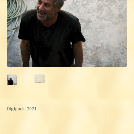
Digipack- 2021