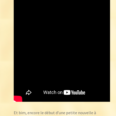
Et bim, encore le début d’une petite nouvelle à