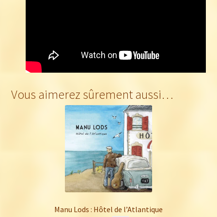
Vous aimerez sûrement aussi…
Manu Lods : Hôtel de l’Atlantique