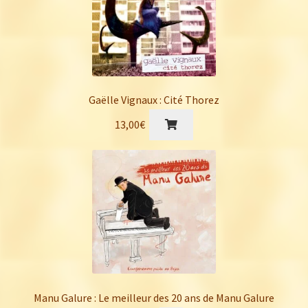
Gaëlle Vignaux : Cité Thorez
13,00
€
Manu Galure : Le meilleur des 20 ans de Manu Galure