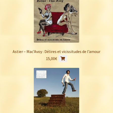
Astier – Mac’Avoy : Délires et vicissitudes de l’amour
15,00
€