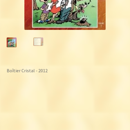
Boîtier Cristal - 2012