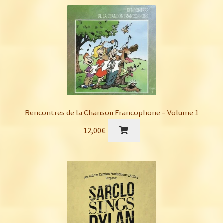
Rencontres de la Chanson Francophone – Volume 1
12,00
€