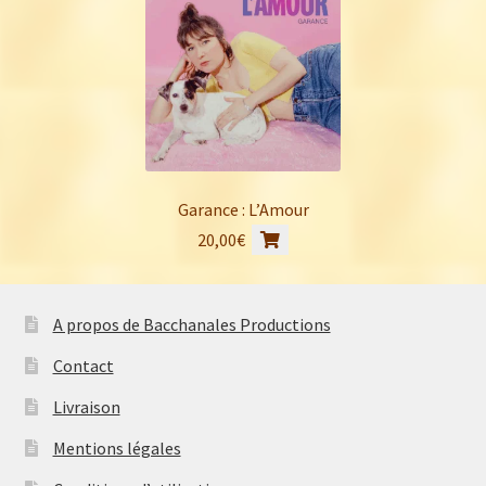
Garance : L’Amour
20,00
€
A propos de Bacchanales Productions
Contact
Livraison
Mentions légales