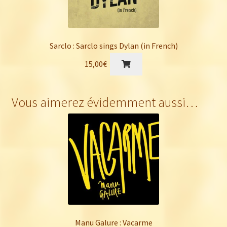
Sarclo : Sarclo sings Dylan (in French)
15,00
€
Vous aimerez évidemment aussi…
Manu Galure : Vacarme