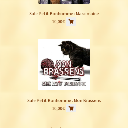
Sale Petit Bonhomme : Ma semaine
10,00
€
Sale Petit Bonhomme : Mon Brassens
10,00
€