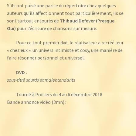
S’ils ont puisé une partie du répertoire chez quelques
auteurs qu’ils affectionnent tout particulièrement, ils se
sont surtout entourés de
Thibaud Defever (Presque
Oui)
pour l’écriture de chansons sur mesure.
Pour ce tout premier dvd, le réalisateur a recréé leur
« chez eux »: un univers intimiste et cosy, une manière de
faire résonner personnel et universel.
DVD :
sous-titré sourds et malentendants
Tourné à Poitiers du 4 au 6 décembre 2018
Bande annonce vidéo (3mn) :