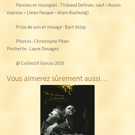
Paroles et musiques : Thibaud Defever, sauf « Aucun
express » (Jean Fauque – Alain Bashung)
Prise de son et mixage : Bart Velay
Photos : Christophe Péan
Pochette : Laure Desages
@ Collectif Gonzo 2020
Vous aimerez sûrement aussi…