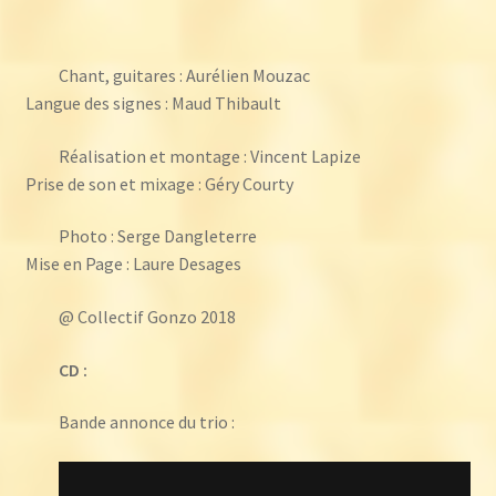
Chant, guitares : Aurélien Mouzac
Langue des signes : Maud Thibault
Réalisation et montage : Vincent Lapize
Prise de son et mixage : Géry Courty
Photo : Serge Dangleterre
Mise en Page : Laure Desages
@ Collectif Gonzo 2018
CD :
Bande annonce du trio :