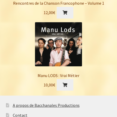
Rencontres de la Chanson Francophone – Volume 1
12,00
€
Manu LODS : Vrai Métier
10,00
€
A propos de Bacchanales Productions
Contact