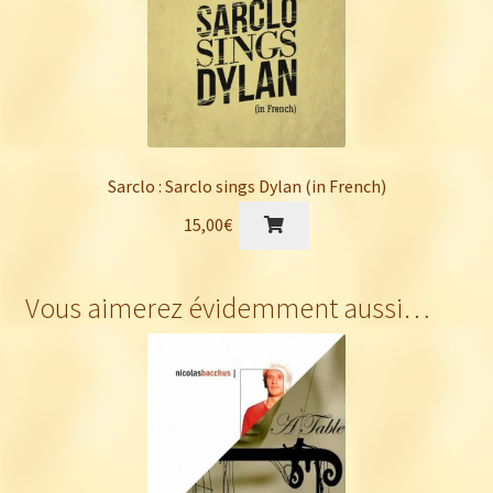
Sarclo : Sarclo sings Dylan (in French)
15,00
€
Vous aimerez évidemment aussi…