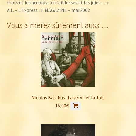
mots et les accords, les faiblesses et les joies… »
A.L. – L’Express LE MAGAZINE – mai 2002
Vous aimerez sûrement aussi…
Nicolas Bacchus : La verVe et la Joie
15,00
€