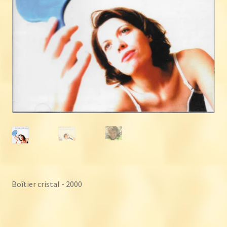
Boîtier cristal - 2000