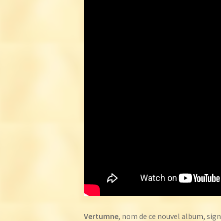
Vertumne
, nom de ce nouvel album, signi