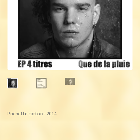
Pochette carton - 2014