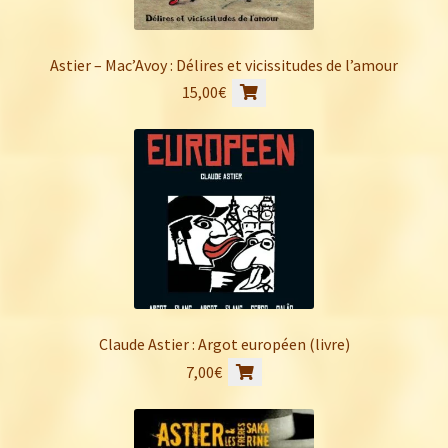
Astier – Mac’Avoy : Délires et vicissitudes de l’amour
15,00
€
Claude Astier : Argot européen (livre)
7,00
€