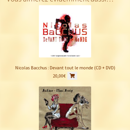
Nicolas Bacchus : Devant tout le monde (CD + DVD)
20,00
€