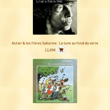
Astier & les frères Sakarine : La lune au fond du verre
12,00
€