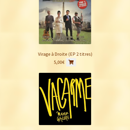
Virage à Droite (EP 2 titres)
5,00
€