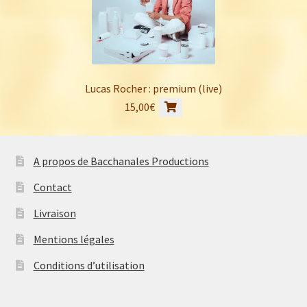
Lucas Rocher : premium (live)
15,00
€
A propos de Bacchanales Productions
Contact
Livraison
Mentions légales
Conditions d’utilisation