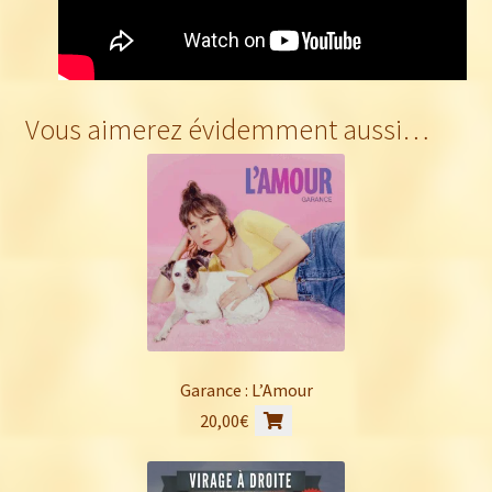
Vous aimerez évidemment aussi…
Garance : L’Amour
20,00
€