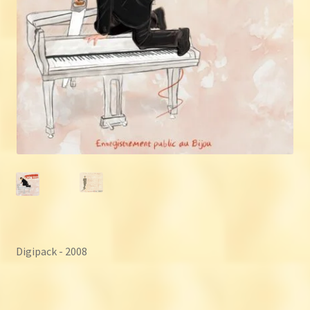
Digipack - 2008