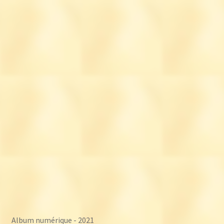
Album numérique - 2021