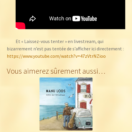
Et « Laissez-vous tenter » en livestream, qui
bizarrement n’est pas tentée de s’afficher ici directement :
https://www.youtube.com/watch?v=47zVtrNZioo
Vous aimerez sûrement aussi…