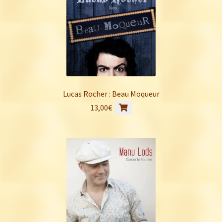
Lucas Rocher : Beau Moqueur
13,00
€