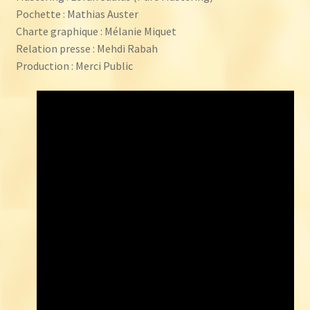
Pochette : Mathias Auster
Charte graphique : Mélanie Miquet
Relation presse : Mehdi Rabah
Production : Merci Public