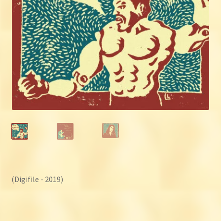
(Digifile - 2019)