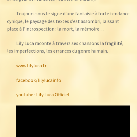
Toujours sous le signe d’une fantaisie à forte tendance
cynique, le paysage des textes s’est assombri, laissant
place à l’introspection : la mort, la mémoire…
Lily Luca raconte à travers ses chansons la fragilité,
les imperfections, les errances du genre humain.
www.lilyluca.fr
facebook/lilylucainfo
youtube : Lily Luca Officiel