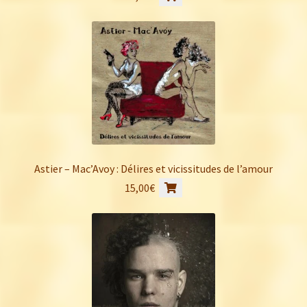
Astier – Mac’Avoy : Délires et vicissitudes de l’amour
15,00
€