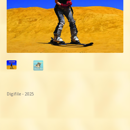
Digifile - 2025