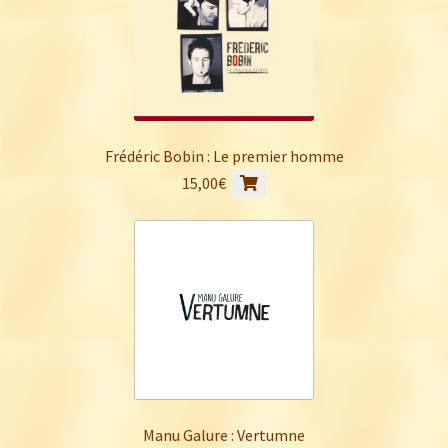
Frédéric Bobin : Le premier homme
15,00
€
Manu Galure : Vertumne