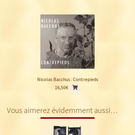
Nicolas Bacchus : Contrepieds
16,50
€
Vous aimerez évidemment aussi…