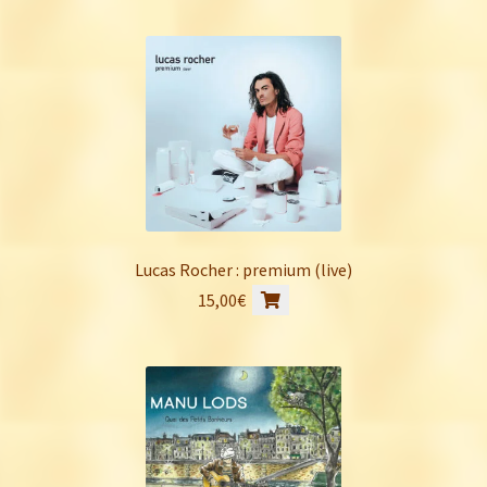
Lucas Rocher : premium (live)
15,00
€