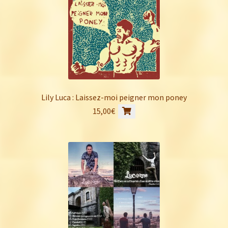
Lily Luca : Laissez-moi peigner mon poney
15,00
€