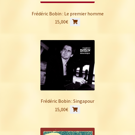
Frédéric Bobin : Le premier homme
15,00
€
Frédéric Bobin : Singapour
15,00
€