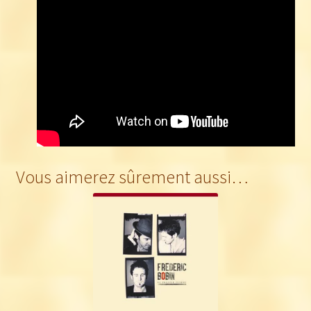
Vous aimerez sûrement aussi…