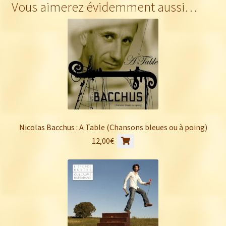
Vous aimerez évidemment aussi…
Nicolas Bacchus : A Table (Chansons bleues ou à poing)
12,00
€