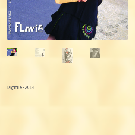
Digifile -2014