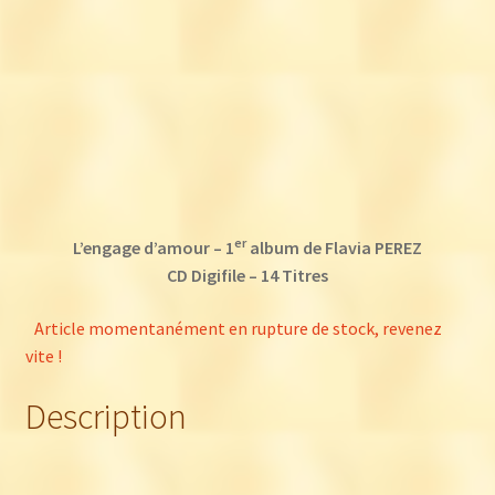
er
L’engage d’amour – 1
album de Flavia PEREZ
CD Digifile – 14 Titres
Article momentanément en rupture de stock, revenez
vite !
Description