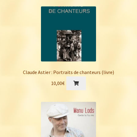
Claude Astier : Portraits de chanteurs (livre)
10,00
€