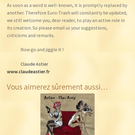
As soon as a word is well-known, it is promptly replaced by
another. Therefore Euro-Trash will constantly be updated,
we still welcome you, dear reader, to play an active role in
its creation. So please email us your suggestions,
criticisms and remarks.
Now go and jiggle it !
Claude Astier
www.claudeastier.fr
Vous aimerez sûrement aussi…