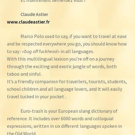
Claude Astier
www.claudeastier.fr
Marco Polo used to say, if you want to travel at ease
and be respected everywhere you go, you should know how
to say :
«bug off fuckhead»
in all languages.
With this multilingual lexicon you’re off on a journey
through the exciting and exotic jungle of words, both
taboo and sinful.
It’s a friendly companion for travellers, tourists, students,
school children and all language lovers, and it will easily
travel tucked in your pocket .
Euro-trash is your European slang dictionary of
reference. It includes over 6000 words and colloquial
expressions, written in six different languages spoken in
the Old World.