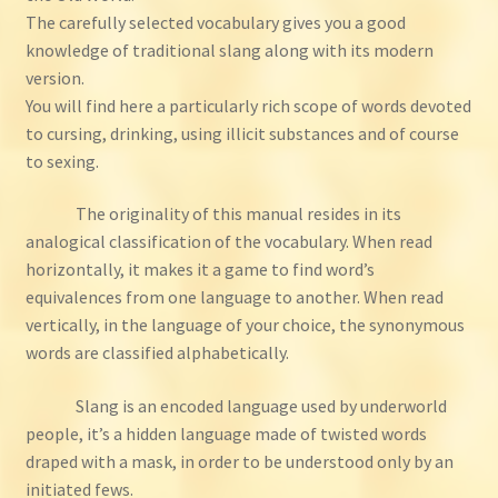
The carefully selected vocabulary gives you a good
knowledge of traditional slang along with its modern
version.
You will find here a particularly rich scope of words devoted
to cursing, drinking, using illicit substances and of course
to sexing.
The originality of this manual resides in its
analogical classification of the vocabulary. When read
horizontally, it makes it a game to find word’s
equivalences from one language to another. When read
vertically, in the language of your choice, the synonymous
words are classified alphabetically.
Slang is an encoded language used by underworld
people, it’s a hidden language made of twisted words
draped with a mask, in order to be understood only by an
initiated fews.