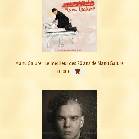
Manu Galure : Le meilleur des 20 ans de Manu Galure
10,00
€