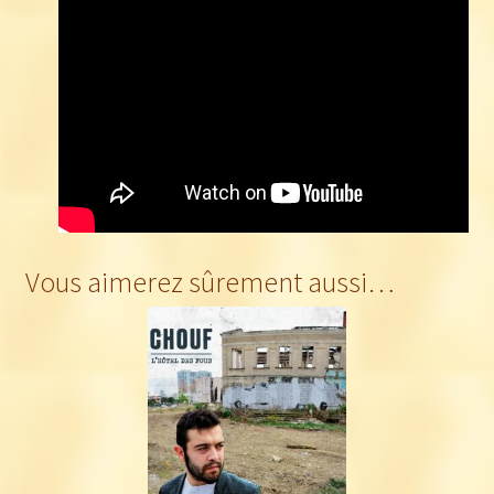
Vous aimerez sûrement aussi…