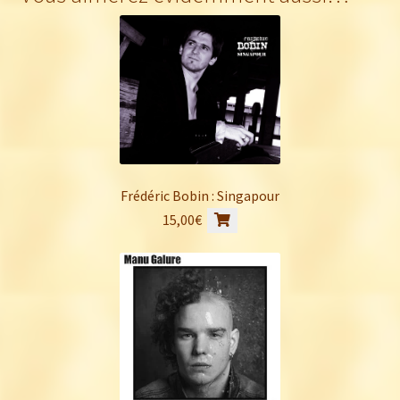
Frédéric Bobin : Singapour
15,00
€