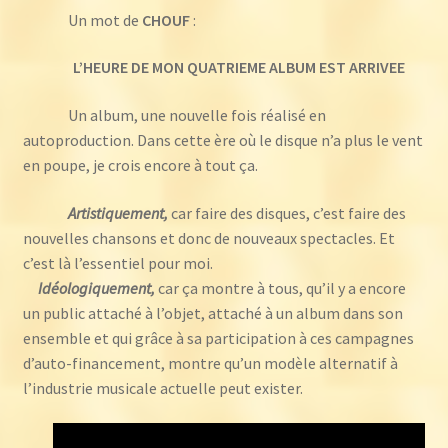
Un mot de
CHOUF
:
L’HEURE DE MON QUATRIEME ALBUM EST ARRIVEE
Un album, une nouvelle fois réalisé en
autoproduction. Dans cette ère où le disque n’a plus le vent
en poupe, je crois encore à tout ça.
Artistiquement,
car faire des disques, c’est faire des
nouvelles chansons et donc de nouveaux spectacles. Et
c’est là l’essentiel pour moi.
Idéologiquement,
car ça montre à tous, qu’il y a encore
un public attaché à l’objet, attaché à un album dans son
ensemble et qui grâce à sa participation à ces campagnes
d’auto-financement, montre qu’un modèle alternatif à
l’industrie musicale actuelle peut exister.