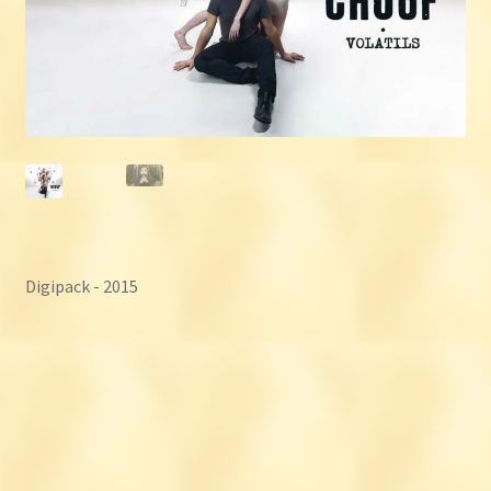
Digipack - 2015