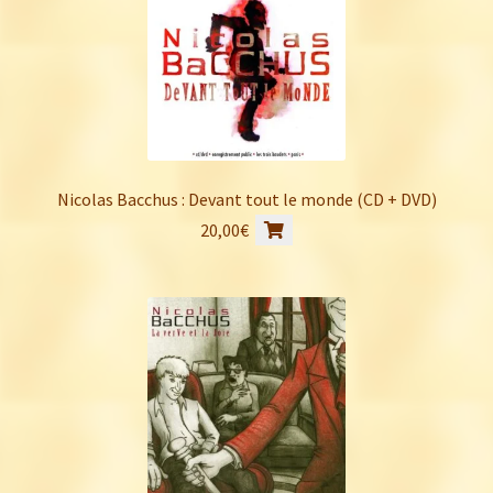
Nicolas Bacchus : Devant tout le monde (CD + DVD)
20,00
€