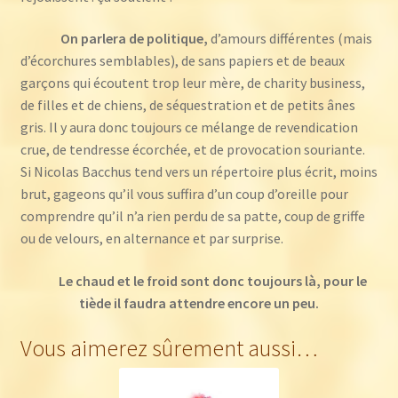
On parlera de politique,
d’amours différentes (mais
d’écorchures semblables), de sans papiers et de beaux
garçons qui écoutent trop leur mère, de charity business,
de filles et de chiens, de séquestration et de petits ânes
gris. Il y aura donc toujours ce mélange de revendication
crue, de tendresse écorchée, et de provocation souriante.
Si Nicolas Bacchus tend vers un répertoire plus écrit, moins
brut, gageons qu’il vous suffira d’un coup d’oreille pour
comprendre qu’il n’a rien perdu de sa patte, coup de griffe
ou de velours, en alternance et par surprise.
Le chaud et le froid sont donc toujours là, pour le
tiède il faudra attendre encore un peu.
Vous aimerez sûrement aussi…