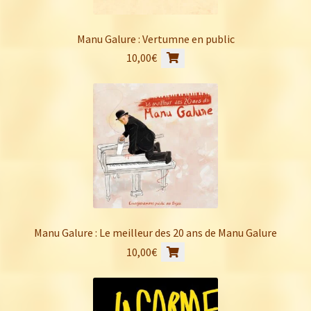
Manu Galure : Vertumne en public
10,00
€
Manu Galure : Le meilleur des 20 ans de Manu Galure
10,00
€