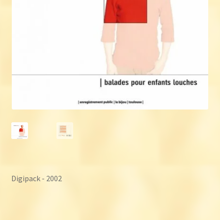
Digipack - 2002