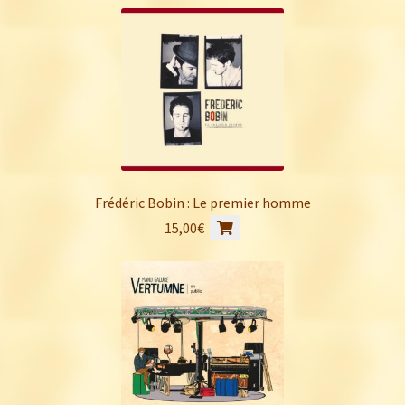
Frédéric Bobin : Le premier homme
15,00
€