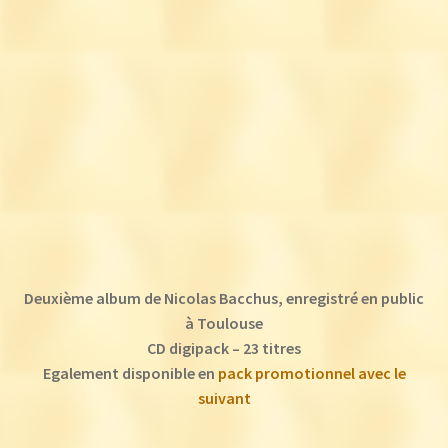
Deuxième album de Nicolas Bacchus, enregistré en public
à Toulouse
CD digipack – 23 titres
Egalement disponible en
pack promotionnel avec le
suivant