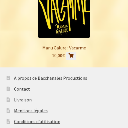
Manu Galure : Vacarme
10,00
€
A propos de Bacchanales Productions
Contact
Livraison
Mentions légales
Conditions d’utilisation