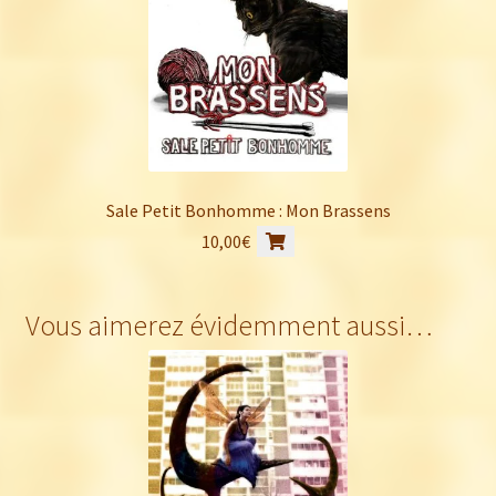
Sale Petit Bonhomme : Mon Brassens
10,00
€
Vous aimerez évidemment aussi…