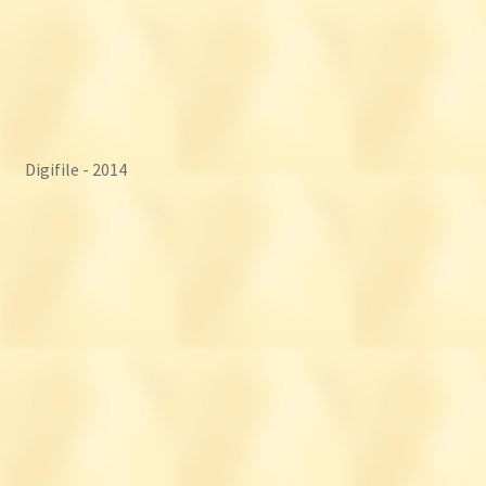
Digifile - 2014