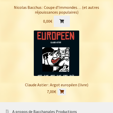
Nicolas Bacchus : Coupe d’Immondes… (et autres
réjouissances populaires)
0,00
€
Claude Astier : Argot européen (livre)
7,00
€
A propos de Bacchanales Productions