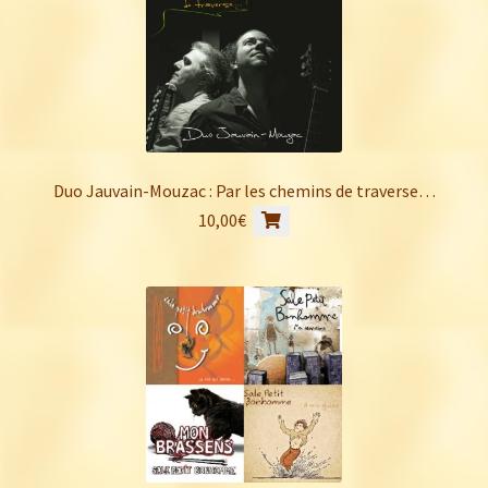
Duo Jauvain-Mouzac : Par les chemins de traverse…
10,00
€