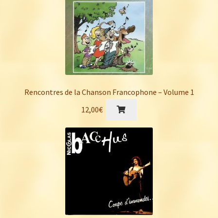
Rencontres de la Chanson Francophone – Volume 1
12,00
€