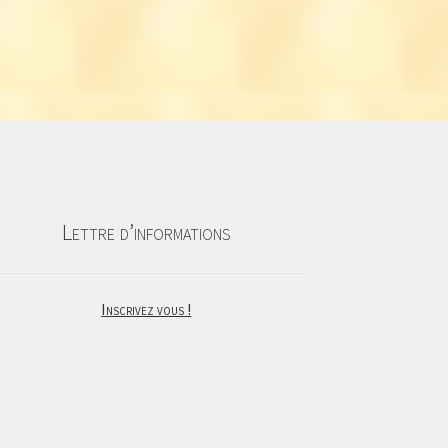
Lettre d’informations
Inscrivez vous !