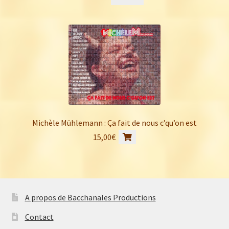
Michèle Mühlemann : Ça fait de nous c’qu’on est
15,00
€
A propos de Bacchanales Productions
Contact