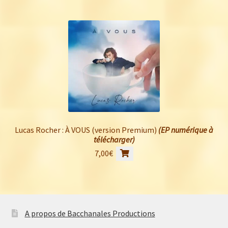
Lucas Rocher : À VOUS (version Premium)
(EP numérique à
télécharger)
7,00
€
A propos de Bacchanales Productions