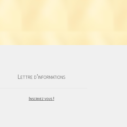
Lettre d’informations
Inscrivez vous !