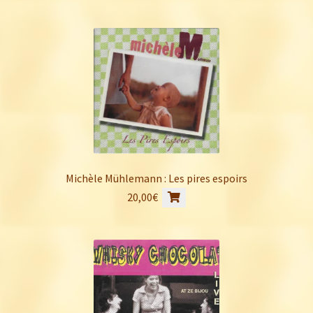
Michèle Mühlemann : Les pires espoirs
20,00
€