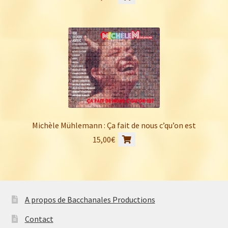
Michèle Mühlemann : Ça fait de nous c’qu’on est
15,00
€
A propos de Bacchanales Productions
Contact