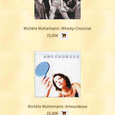
Michèle Mühlemann : Whisky-Chocolat
15,00
€
Michèle Mühlemann : Amourdeuse
15,00
€