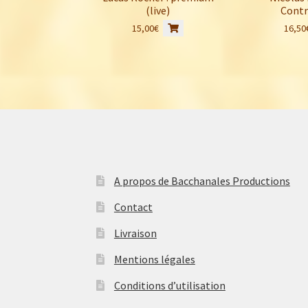
(live)
Contr
15,00
€
16,50
A propos de Bacchanales Productions
Contact
Livraison
Mentions légales
Conditions d’utilisation