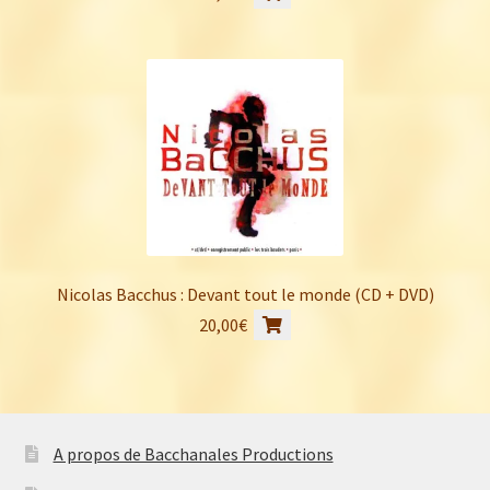
Nicolas Bacchus : Devant tout le monde (CD + DVD)
20,00
€
A propos de Bacchanales Productions