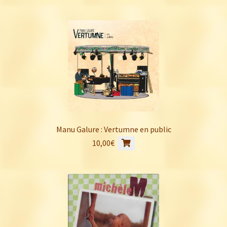
Manu Galure : Vertumne en public
10,00
€