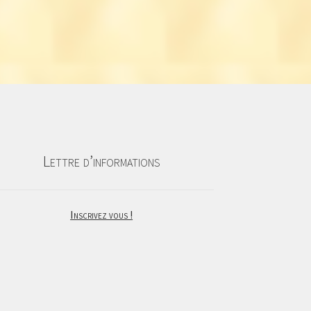
Lettre d’informations
Inscrivez vous !