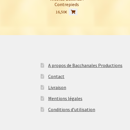
Contrepieds
16,50
€
A propos de Bacchanales Productions
Contact
Livraison
Mentions légales
Conditions d’utilisation