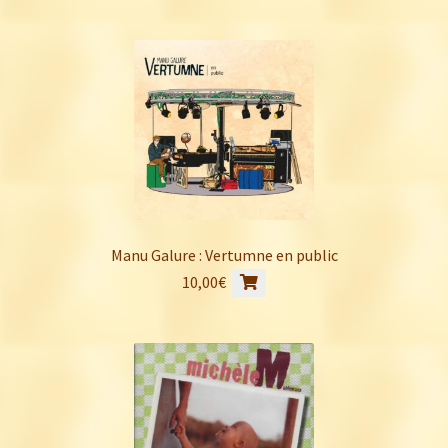
Manu Galure : Vertumne en public
10,00
€