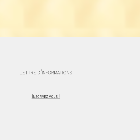
Lettre d’informations
Inscrivez vous !