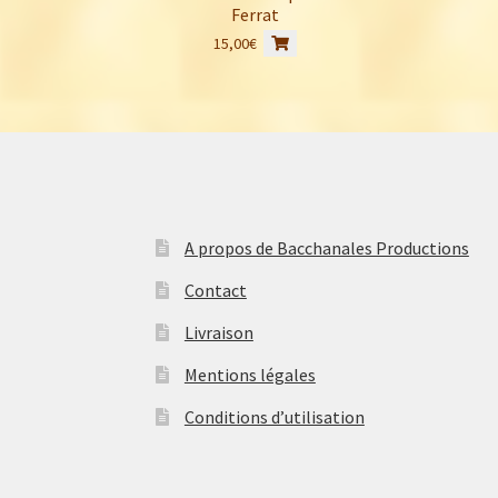
Ferrat
15,00
€
A propos de Bacchanales Productions
Contact
Livraison
Mentions légales
Conditions d’utilisation