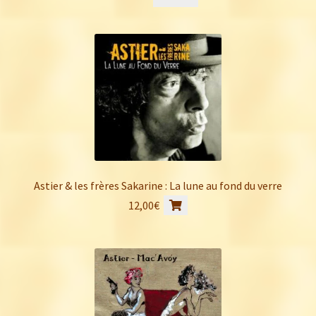
Astier & les frères Sakarine : La lune au fond du verre
12,00
€