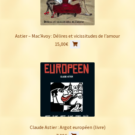
Astier – Mac’Avoy : Délires et vicissitudes de l’amour
15,00
€
Claude Astier : Argot européen (livre)