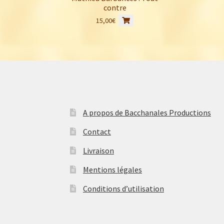
contre
15,00
€
A propos de Bacchanales Productions
Contact
Livraison
Mentions légales
Conditions d’utilisation