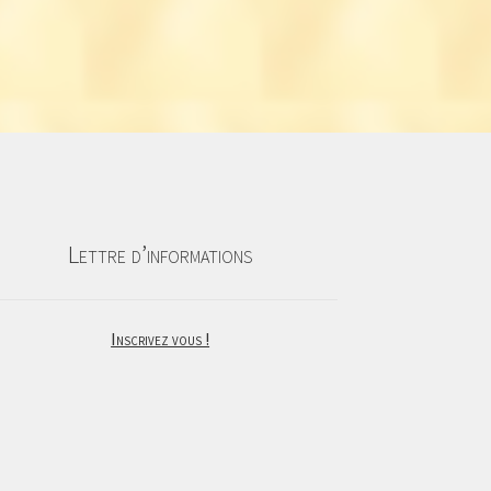
Lettre d’informations
Inscrivez vous !