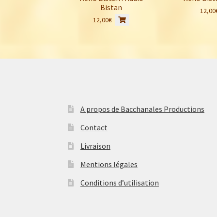
Bistan
12,00
12,00
€
A propos de Bacchanales Productions
Contact
Livraison
Mentions légales
Conditions d’utilisation