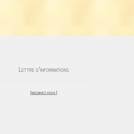
Lettre d’informations
Inscrivez vous !