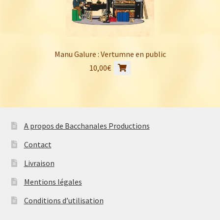
Manu Galure : Vertumne en public
10,00
€
A propos de Bacchanales Productions
Contact
Livraison
Mentions légales
Conditions d’utilisation