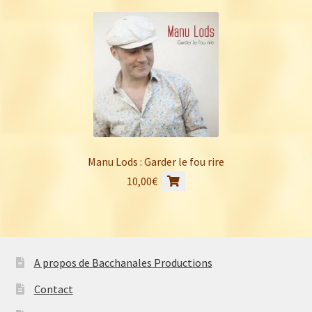
Manu Lods : Garder le fou rire
10,00
€
A propos de Bacchanales Productions
Contact