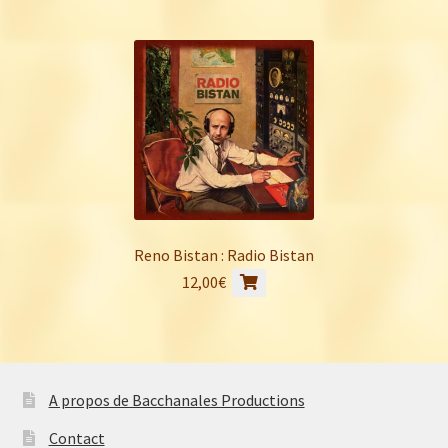
Reno Bistan : Radio Bistan
12,00
€
A propos de Bacchanales Productions
Contact