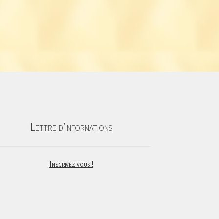
Lettre d’informations
Inscrivez vous !