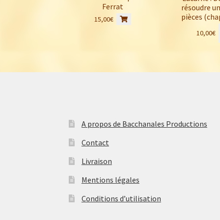
Ferrat
résoudre un
pièces (chap
15,00
€
10,00
€
A propos de Bacchanales Productions
Contact
Livraison
Mentions légales
Conditions d’utilisation