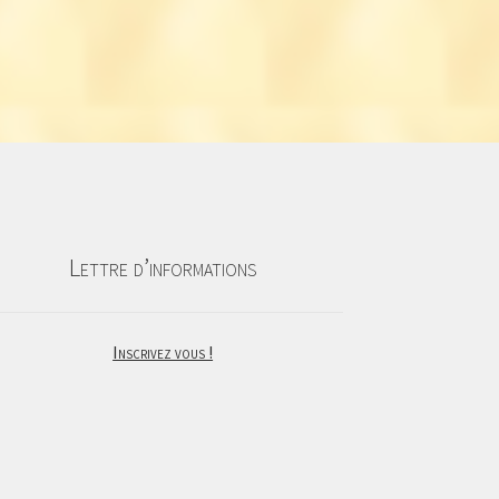
Lettre d’informations
Inscrivez vous !