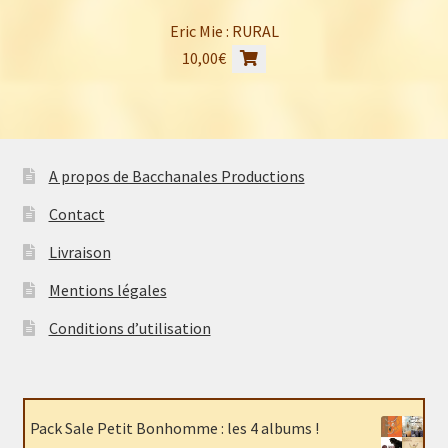
Eric Mie : RURAL
10,00
€
A propos de Bacchanales Productions
Contact
Livraison
Mentions légales
Conditions d’utilisation
Pack Sale Petit Bonhomme : les 4 albums !