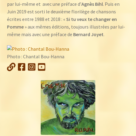
par lui-même et avec une préface d’
Agnès Bihl
. Puis en
Juin 2019 est sorti le deuxième florilège de chansons
écrites entre 1988 et 2018 : «
Si tu veux te changer en
Pomme
» aux mêmes éditions, toujours illustrées par lui-
même mais avec une préface de
Bernard Joyet
.
Photo : Chantal Bou-Hanna