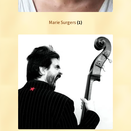
Marie Surgers
(1)