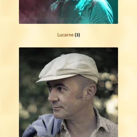
Lucarne
(3)