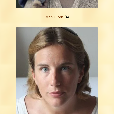
Manu Lods
(4)