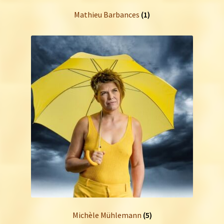
Mathieu Barbances
(1)
Michèle Mühlemann
(5)