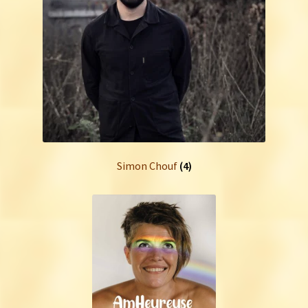
Simon Chouf
(4)