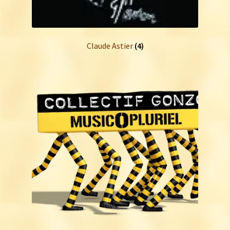
Claude Astier
(4)