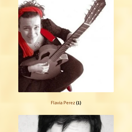
Flavia Perez
(1)