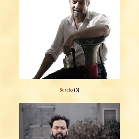
Sarclo
(3)