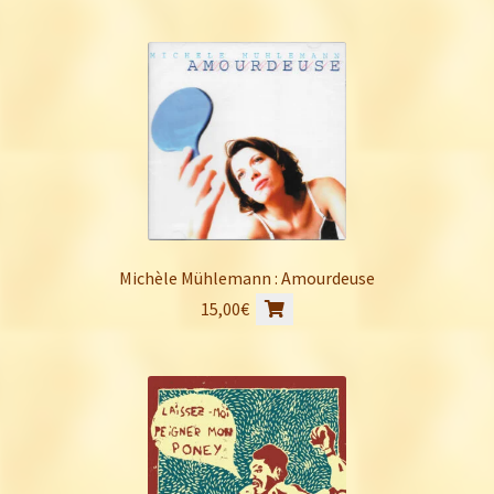
Michèle Mühlemann : Amourdeuse
15,00
€