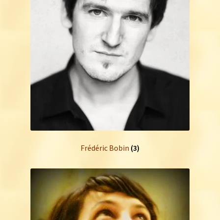
Frédéric Bobin
(3)