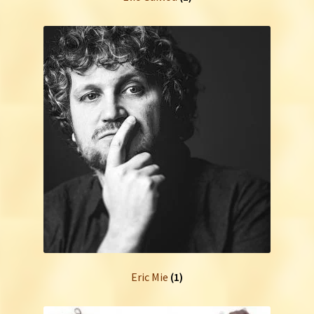
Eric Mie
(1)