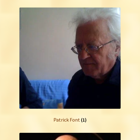
Patrick Font
(1)