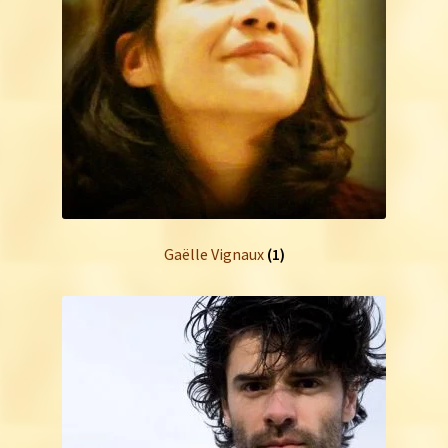
Gaëlle Vignaux
(1)