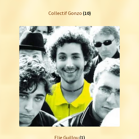
Collectif Gonzo
(10)
Elie Guillou
(1)