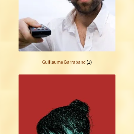
Guillaume Barraband
(1)