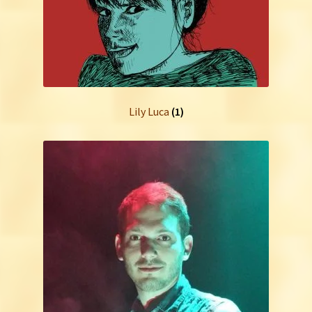
Lily Luca
(1)