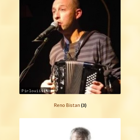
Reno Bistan
(3)