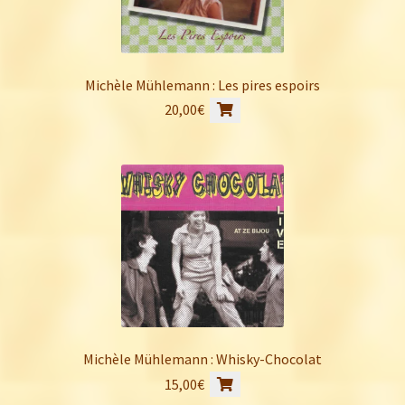
Michèle Mühlemann : Les pires espoirs
20,00
€
Michèle Mühlemann : Whisky-Chocolat
15,00
€