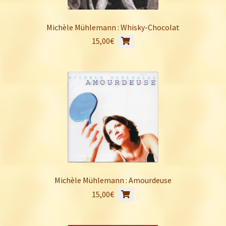
Michèle Mühlemann : Whisky-Chocolat
15,00
€
Michèle Mühlemann : Amourdeuse
15,00
€