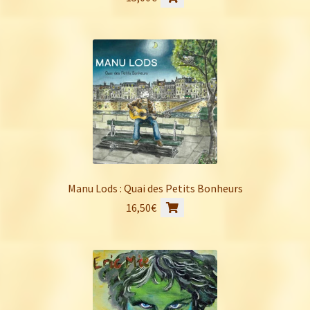
Manu Lods : Quai des Petits Bonheurs
16,50
€