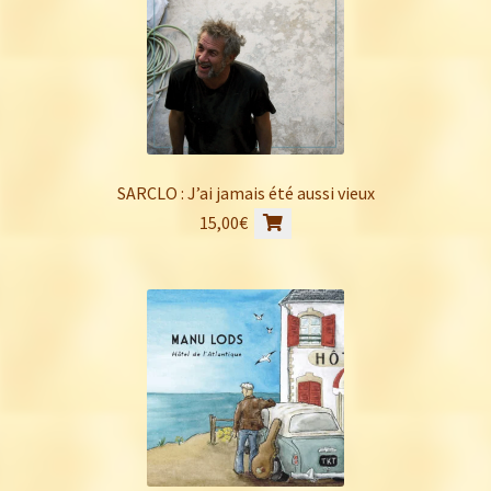
SARCLO : J’ai jamais été aussi vieux
15,00
€