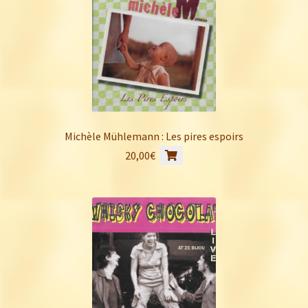
Michèle Mühlemann : Les pires espoirs
20,00
€