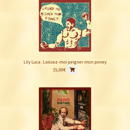
Lily Luca : Laissez-moi peigner mon poney
15,00
€