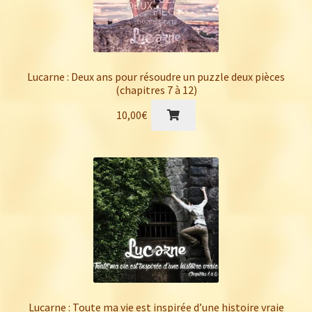
Lucarne : Deux ans pour résoudre un puzzle deux pièces
(chapitres 7 à 12)
10,00
€
Lucarne : Toute ma vie est inspirée d’une histoire vraie