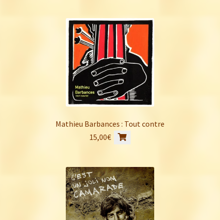
Mathieu Barbances : Tout contre
15,00
€