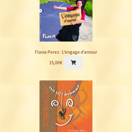
Flavia Perez : L’engage d’amour
15,00
€