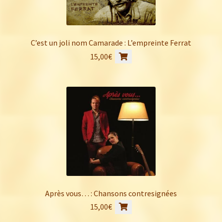
C’est un joli nom Camarade : L’empreinte Ferrat
15,00
€
Après vous… : Chansons contresignées
15,00
€