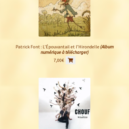
Patrick Font : L’Épouvantail et l’Hirondelle
(Album
numérique à télécharger)
7,00
€