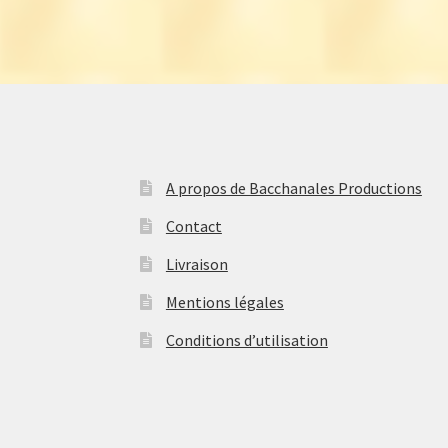
A propos de Bacchanales Productions
Contact
Livraison
Mentions légales
Conditions d’utilisation