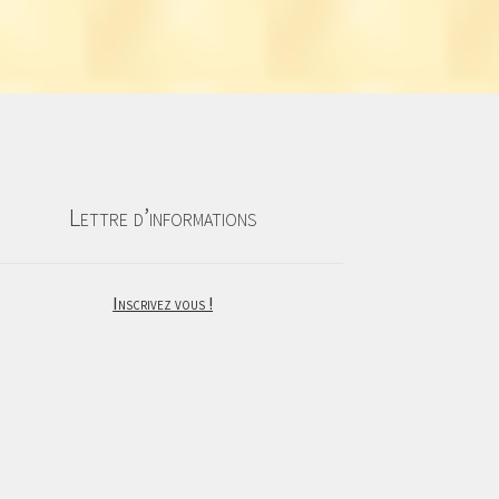
Lettre d’informations
Inscrivez vous !