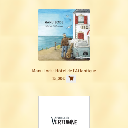
Manu Lods : Hôtel de l’Atlantique
15,00
€