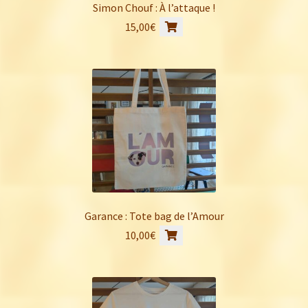
Simon Chouf : À l’attaque !
15,00
€
Garance : Tote bag de l’Amour
10,00
€