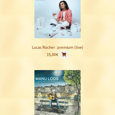
Lucas Rocher : premium (live)
15,00
€